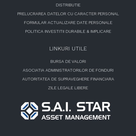
DISTRIBUTIE
PRELUCRAREA DATELOR CU CARACTER PERSONAL
FORMULAR ACTUALIZARE DATE PERSONALE
POLITICA INVESTITII DURABILE & IMPLICARE
LINKURI UTILE
BURSA DE VALORI
ASOCIATIA ADMINISTRATORILOR DE FONDURI
AUTORITATEA DE SUPRAVEGHERE FINANCIARA
ZILE LEGALE LIBERE