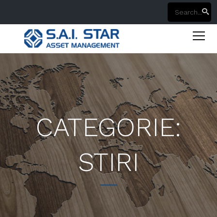
CATEGORIE:
STIRI