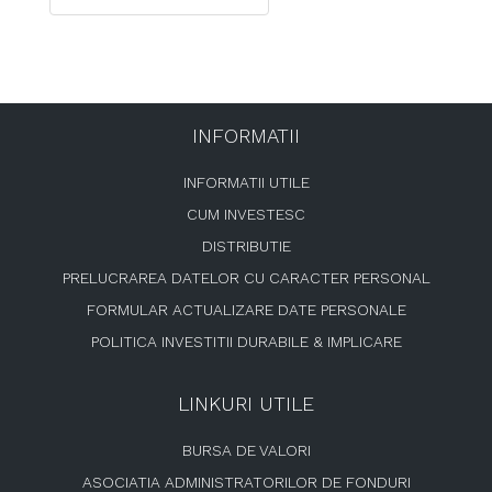
INFORMATII
INFORMATII UTILE
CUM INVESTESC
DISTRIBUTIE
PRELUCRAREA DATELOR CU CARACTER PERSONAL
FORMULAR ACTUALIZARE DATE PERSONALE
POLITICA INVESTITII DURABILE & IMPLICARE
LINKURI UTILE
BURSA DE VALORI
ASOCIATIA ADMINISTRATORILOR DE FONDURI