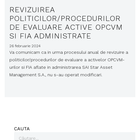
REVIZUIREA
POLITICILOR/PROCEDURILOR
DE EVALUARE ACTIVE OPCVM
SI FIA ADMINISTRATE
26 februarie 2024
Va comunicam ca in urma procesului anual de revizuire a
politicilor/procedurilor de evaluare a activelor OPCVM-
urilor si FIA aflate in administrarea SAI Star Asset
Management S.A., nu s-au operat modificari.
CAUTA