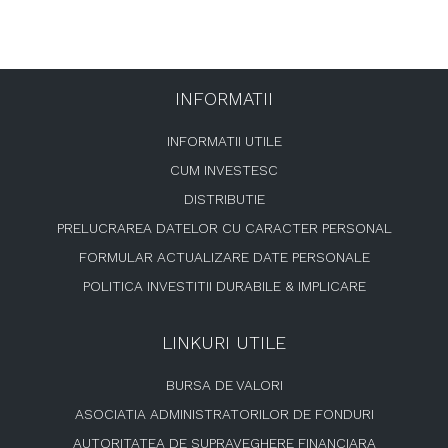
INFORMATII
INFORMATII UTILE
CUM INVESTESC
DISTRIBUTIE
PRELUCRAREA DATELOR CU CARACTER PERSONAL
FORMULAR ACTUALIZARE DATE PERSONALE
POLITICA INVESTITII DURABILE & IMPLICARE
LINKURI UTILE
BURSA DE VALORI
ASOCIATIA ADMINISTRATORILOR DE FONDURI
AUTORITATEA DE SUPRAVEGHERE FINANCIARA