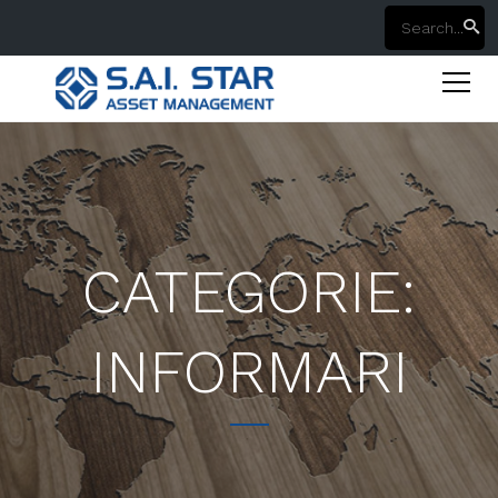
CATEGORIE:
INFORMARI