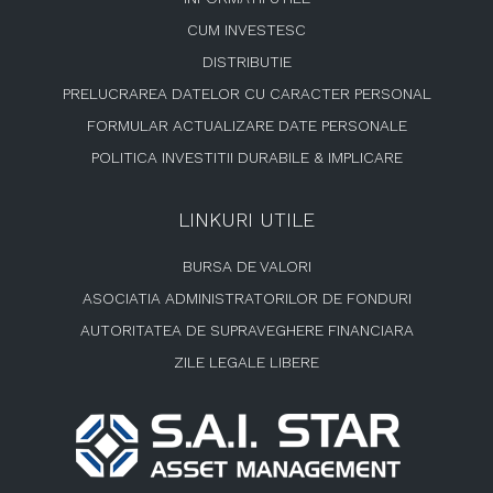
CUM INVESTESC
DISTRIBUTIE
PRELUCRAREA DATELOR CU CARACTER PERSONAL
FORMULAR ACTUALIZARE DATE PERSONALE
POLITICA INVESTITII DURABILE & IMPLICARE
LINKURI UTILE
BURSA DE VALORI
ASOCIATIA ADMINISTRATORILOR DE FONDURI
AUTORITATEA DE SUPRAVEGHERE FINANCIARA
ZILE LEGALE LIBERE