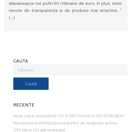
depaseasca cel putin 50 milioane de euro. In plus, este
nevoie de transparenta si de produse mai atractive. ”
(…)
CAUTA
RECENTE
Nota catre investitorii FDI STAR FOCUS si FDI STAR NEXT
Revizuirea politicilor/procedurilor de evaluare active
OPCVM si FIA administrate