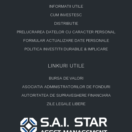
articole
INFORMATII UTILE
CUM INVESTESC
DISTRIBUTIE
PRELUCRAREA DATELOR CU CARACTER PERSONAL
FORMULAR ACTUALIZARE DATE PERSONALE
POLITICA INVESTITII DURABILE & IMPLICARE
LINKURI UTILE
BURSA DE VALORI
ASOCIATIA ADMINISTRATORILOR DE FONDURI
AUTORITATEA DE SUPRAVEGHERE FINANCIARA
ZILE LEGALE LIBERE